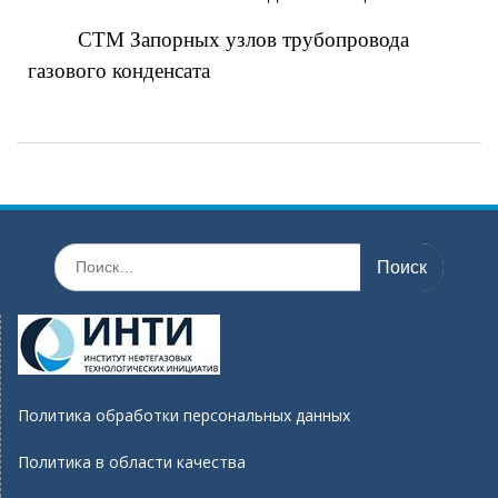
СТМ Запорных узлов трубопровода
газового конденсата
Политика обработки персональных данных
Политика в области качества